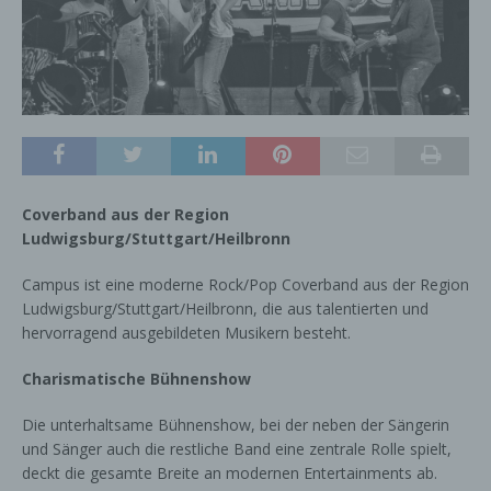
Coverband aus der Region
Ludwigsburg/Stuttgart/Heilbronn
Campus ist eine moderne Rock/Pop Coverband aus der Region
Ludwigsburg/Stuttgart/Heilbronn, die aus talentierten und
hervorragend ausgebildeten Musikern besteht.
Charismatische Bühnenshow
Die unterhaltsame Bühnenshow, bei der neben der Sängerin
und Sänger auch die restliche Band eine zentrale Rolle spielt,
deckt die gesamte Breite an modernen Entertainments ab.