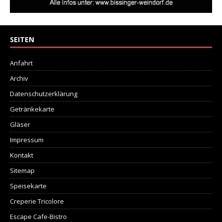
SEITEN
Anfahrt
Archiv
Datenschutzerklärung
Getränkekarte
Gläser
Impressum
Kontakt
Sitemap
Speisekarte
Creperie Tricolore
Escape Cafe-Bistro