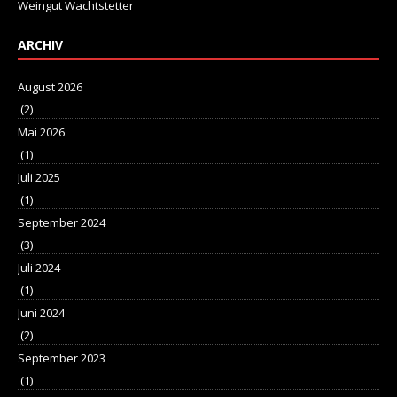
Weingut Wachtstetter
ARCHIV
August 2026
(2)
Mai 2026
(1)
Juli 2025
(1)
September 2024
(3)
Juli 2024
(1)
Juni 2024
(2)
September 2023
(1)