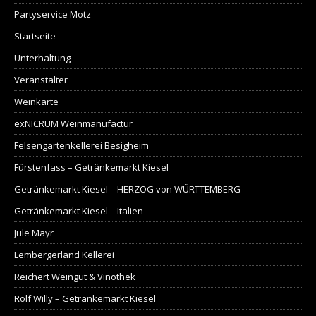
Partyservice Motz
Startseite
Unterhaltung
Veranstalter
Weinkarte
exNICRUM Weinmanufactur
Felsengartenkellerei Besigheim
Fürstenfass – Getränkemarkt Kiesel
Getränkemarkt Kiesel – HERZOG von WÜRTTEMBERG
Getränkemarkt Kiesel – Italien
Jule Mayr
Lembergerland Kellerei
Reichert Weingut & Vinothek
Rolf Willy – Getränkemarkt Kiesel